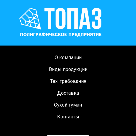
О компании
Виды продукции
Тех. требования
Доставка
Сухой туман
Контакты