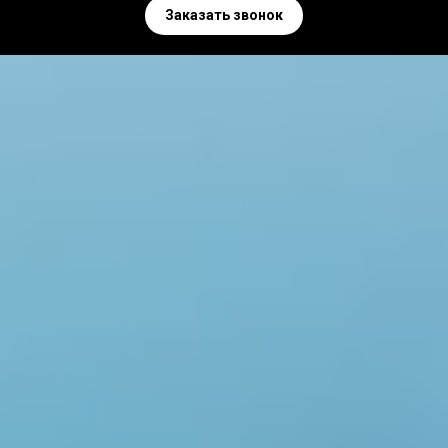
Заказать звонок