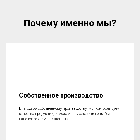
Почему именно мы?
Собственное производство
Благодаря собственному производству, мы контролируем
качество продукции, и можем предоставить цены без
наценок рекламных агентств.