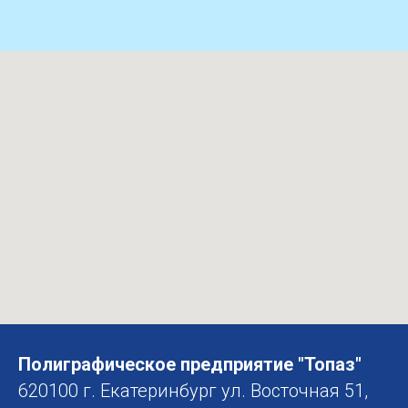
Полиграфическое предприятие "Топаз"
620100 г. Екатеринбург ул. Восточная 51,