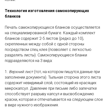
Технология изготовления самокопирующих
бланков
Печать самокопирующихся бланков осуществляется
на специализированной бумаге. Каждый комплект
бланков содержит 2-5 листов (редко до 10),
скрепленных между собой с одной стороны
посредством спец клея (позволяет с легкостью
разделять листы). Самокопирующиеся бланки
подразделяются на 3 вида:
1.
Верхний лист
(тот, на котором пишутся данные при
заполнении документа). Тыльная сторона этого листа
содержит невидимый слой, состоящий из красящих
микрокапсул. Давление при письме либо запечатке
способствует разрыву капсул и высвобождению
краски, которая и отпечатывается на следующем слое
в виде нужного изображения.