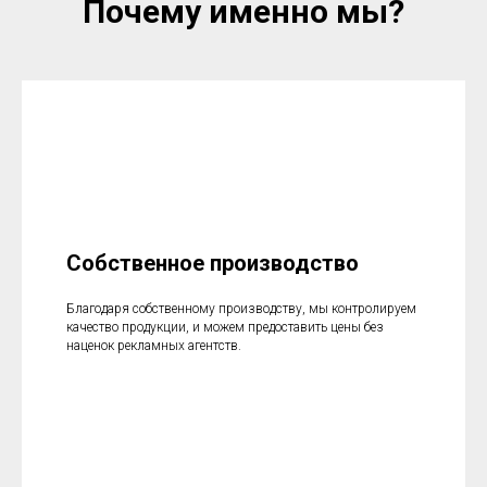
Почему именно мы?
Собственное производство
Благодаря собственному производству, мы контролируем
качество продукции, и можем предоставить цены без
наценок рекламных агентств.