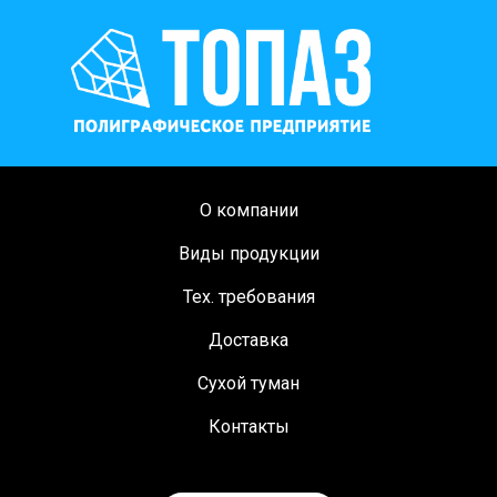
О компании
Виды продукции
Тех. требования
Доставка
Сухой туман
Контакты