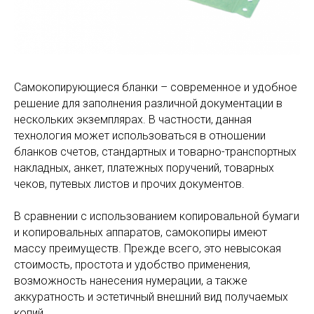
Самокопирующиеся бланки – современное и удобное
решение для заполнения различной документации в
нескольких экземплярах. В частности, данная
технология может использоваться в отношении
бланков счетов, стандартных и товарно-транспортных
накладных, анкет, платежных поручений, товарных
чеков, путевых листов и прочих документов.
В сравнении с использованием копировальной бумаги
и копировальных аппаратов, самокопиры имеют
массу преимуществ. Прежде всего, это невысокая
стоимость, простота и удобство применения,
возможность нанесения нумерации, а также
аккуратность и эстетичный внешний вид получаемых
копий.