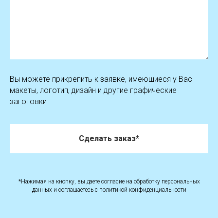
Вы можете прикрепить к заявке, имеющиеся у Вас
макеты, логотип, дизайн и другие графические
заготовки
Сделать заказ*
*Нажимая на кнопку, вы даете согласие на обработку персональных
данных и соглашаетесь c политикой конфиденциальности