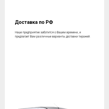
Доставка по РФ
Наше предприятие заботится о Вашем времени, и
предлагает Вам различные варианты доставки тиражей.