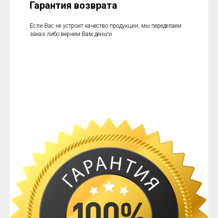
Гарантия возврата
Если Вас не устроит качество продукции, мы переделаем
заказ либо вернем Вам деньги