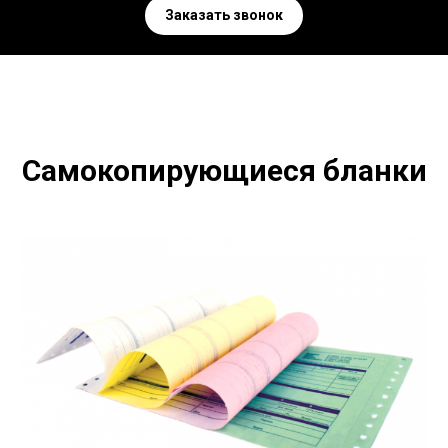
Заказать звонок
Самокопирующиеся бланки