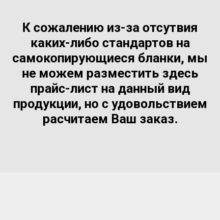
К сожалению из-за отсутвия
каких-либо стандартов на
самокопирующиеся бланки, мы
не можем разместить здесь
прайс-лист на данный вид
продукции, но с удовольствием
расчитаем Ваш заказ.