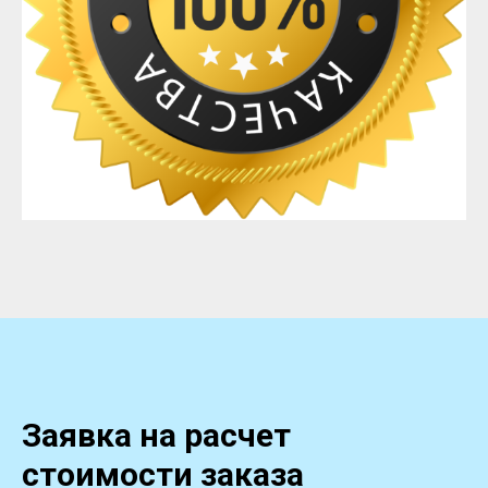
Заявка на расчет
стоимости заказа