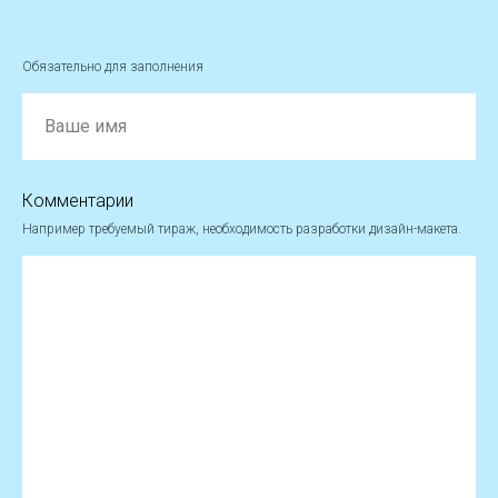
Обязательно для заполнения
Ваше имя
Комментарии
Например требуемый тираж, необходимость разработки дизайн-макета.