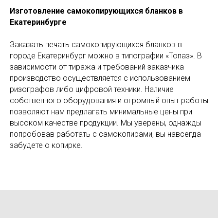
Изготовление самокопирующихся бланков в
Екатеринбурге
Заказать печать самокопирующихся бланков в
городе Екатеринбург можно в типографии «Топаз». В
зависимости от тиража и требований заказчика
производство осуществляется с использованием
ризографов либо цифровой техники. Наличие
собственного оборудования и огромный опыт работы
позволяют нам предлагать минимальные цены при
высоком качестве продукции. Мы уверены, однажды
попробовав работать с самокопирами, вы навсегда
забудете о копирке.