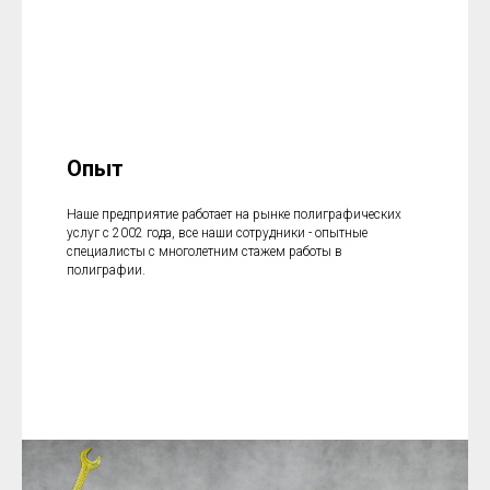
Опыт
Наше предприятие работает на рынке полиграфических
услуг с 2002 года, все наши сотрудники - опытные
специалисты с многолетним стажем работы в
полиграфии.